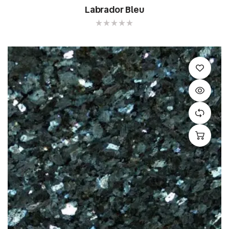
Labrador Bleu