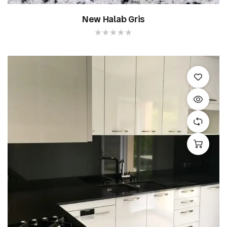
New Halab Gris