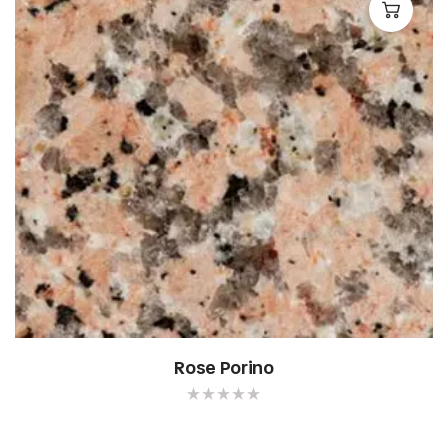
Rose Porino