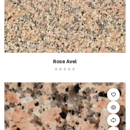
Rose Avel