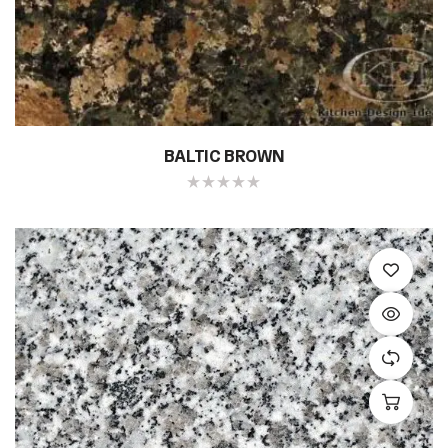
BALTIC BROWN