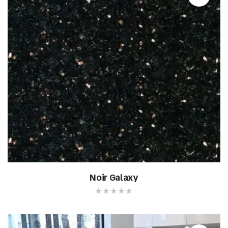
Noir Galaxy