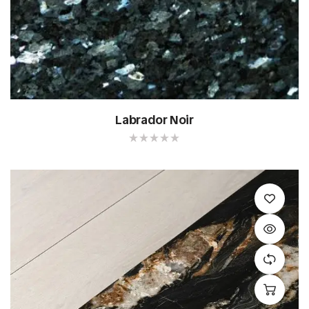
Labrador Noir