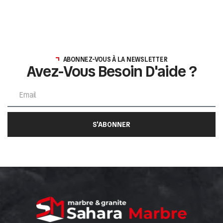
ABONNEZ-VOUS À LA NEWSLETTER
Avez-Vous Besoin D'aide ?
S'ABONNER