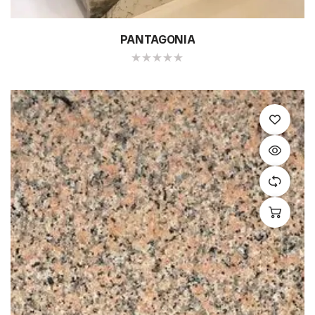
PANTAGONIA