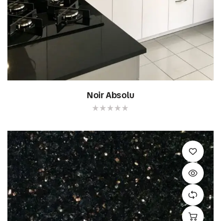
Noir Absolu