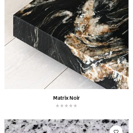
Matrix Noir