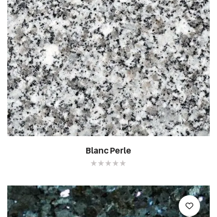
Blanc Perle