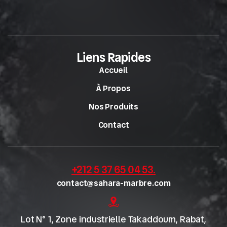
Liens Rapides
Accueil
À Propos
Nos Produits
Contact
+212 5 37 65 04 53
.
contact@sahara-marbre.com
Lot N° 1, Zone industrielle Takaddoum, Rabat,