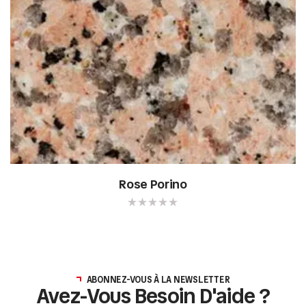
Rose Porino
ABONNEZ-VOUS À LA NEWSLETTER
Avez-Vous Besoin D'aide ?