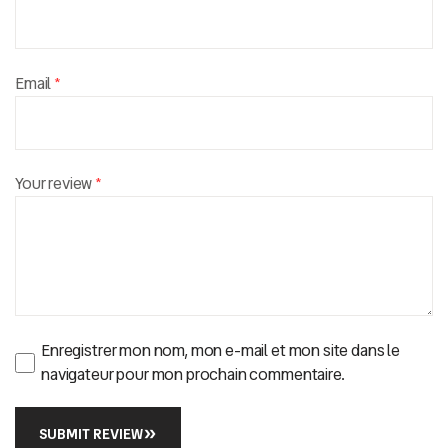
Email
*
Your review
*
Enregistrer mon nom, mon e-mail et mon site dans le
navigateur pour mon prochain commentaire.
SUBMIT REVIEW