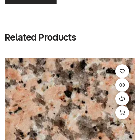
Related Products