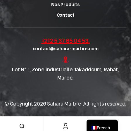
Nos Produits
Contact
+212 5 37 65 04 53
.
contact@sahara-marbre.com
Lot N° 1, Zone industrielle Takaddoum, Rabat,
Maroc.
© Copyright 2026 Sahara Marbre. All rights reserved.
English
0
French