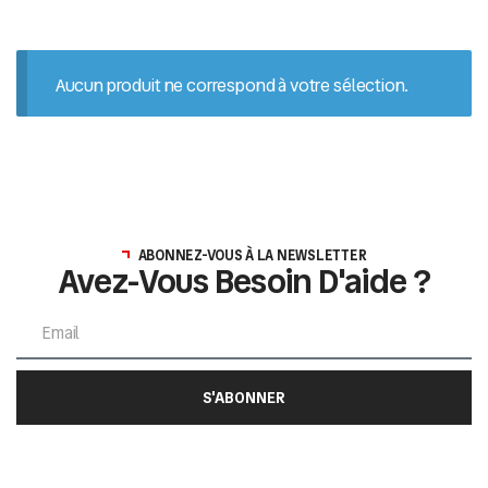
Aucun produit ne correspond à votre sélection.
ABONNEZ-VOUS À LA NEWSLETTER
Avez-Vous Besoin D'aide ?
S'ABONNER