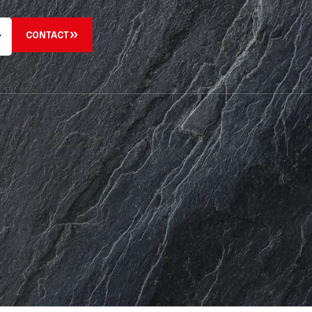
CONTACT