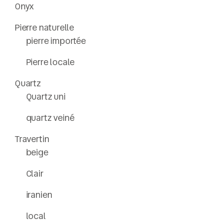
Onyx
Pierre naturelle
pierre importée
Pierre locale
Quartz
Quartz uni
quartz veiné
Travertin
beige
Clair
iranien
local