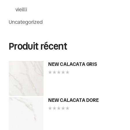
vieilli
Uncategorized
Produit récent
NEW CALACATA GRIS
NEW CALACATA DORE