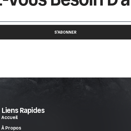
S'ABONNER
Liens Rapides
Accueil
À Propos