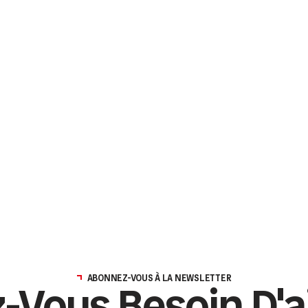
ABONNEZ-VOUS À LA NEWSLETTER
-Vous Besoin D'a