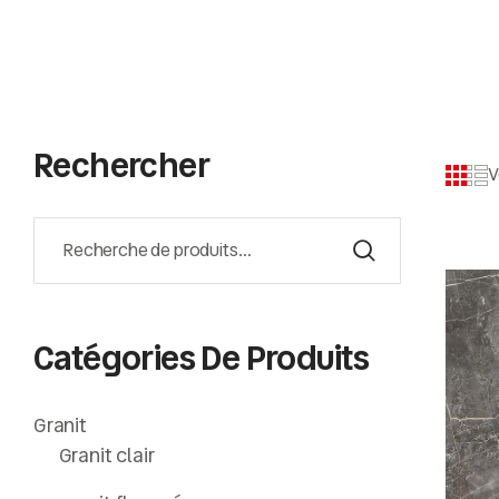
Rechercher
V
Catégories De Produits
Granit
Granit clair