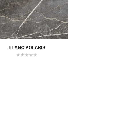
BLANC POLARIS