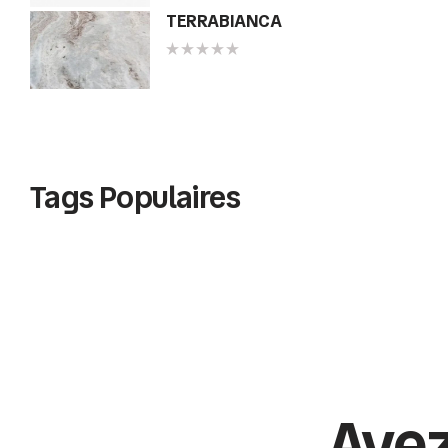
TERRABIANCA
Tags Populaires
Avez