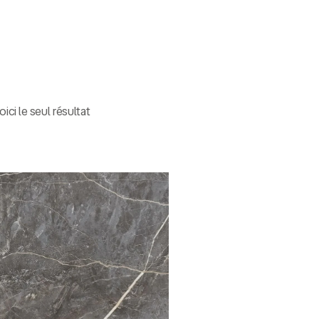
oici le seul résultat