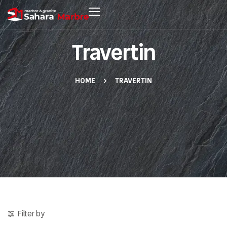
Travertin
HOME
TRAVERTIN
Filter by