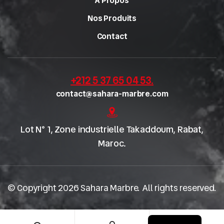
À Propos
Nos Produits
Contact
+212 5 37 65 04 53
.
contact@sahara-marbre.com
Lot N° 1, Zone industrielle Takaddoum, Rabat,
Maroc.
© Copyright 2026 Sahara Marbre. All rights reserved.
English
0