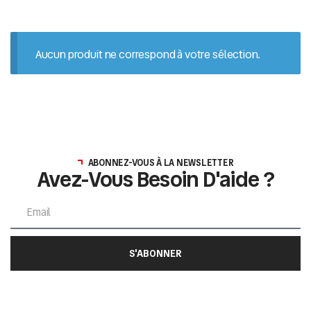
Aucun produit ne correspond à votre sélection.
ABONNEZ-VOUS À LA NEWSLETTER
Avez-Vous Besoin D'aide ?
S'ABONNER