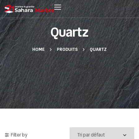
Quartz
HOME
PRODUITS
QUARTZ
Filter by