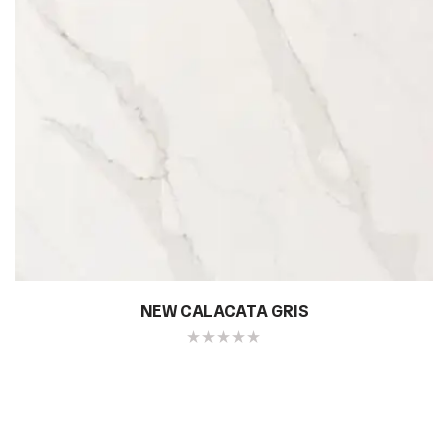
NEW CALACATA GRIS