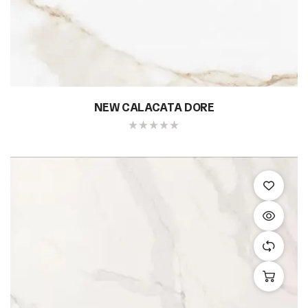
NEW CALACATA DORE