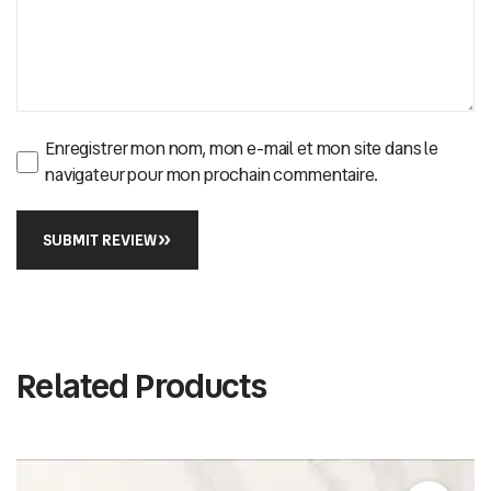
Enregistrer mon nom, mon e-mail et mon site dans le
navigateur pour mon prochain commentaire.
SUBMIT REVIEW
Related Products