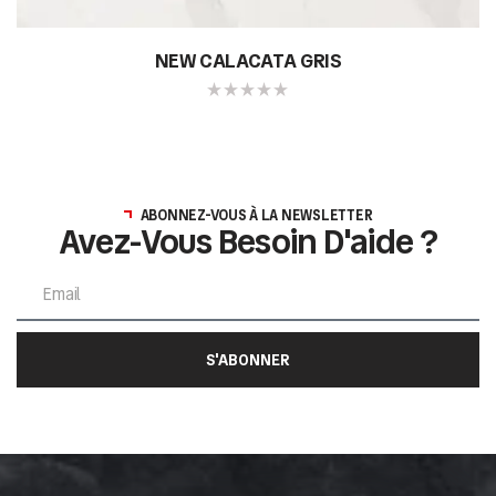
NEW CALACATA GRIS
ABONNEZ-VOUS À LA NEWSLETTER
Avez-Vous Besoin D'aide ?
S'ABONNER