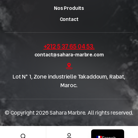
Nos Produits
Contact
+212 5 37 65 04 53
.
contact@sahara-marbre.com
Lot N° 1, Zone industrielle Takaddoum, Rabat,
Maroc.
© Copyright 2026 Sahara Marbre. All rights reserved.
English
0
French