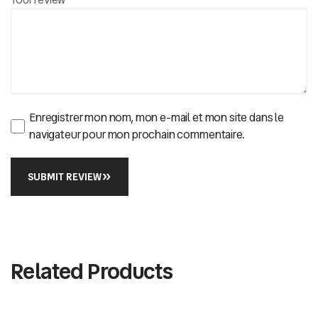
Enregistrer mon nom, mon e-mail et mon site dans le
navigateur pour mon prochain commentaire.
SUBMIT REVIEW
Related Products