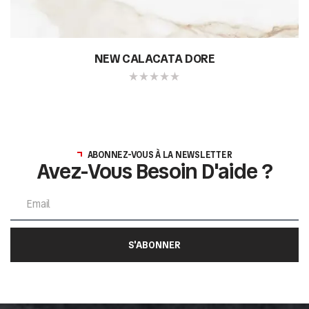
NEW CALACATA DORE
ABONNEZ-VOUS À LA NEWSLETTER
Avez-Vous Besoin D'aide ?
S'ABONNER