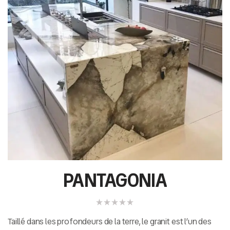
PANTAGONIA
Taillé dans les profondeurs de la terre, le granit est l’un des