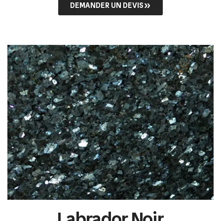
DEMANDER UN DEVIS
Labrador Noir