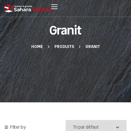
Granit
HOME
PRODUITS
GRANIT
Filter by