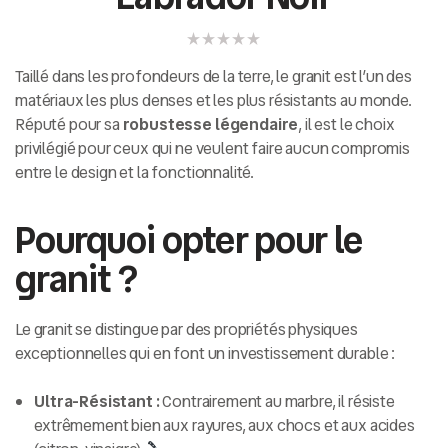
Taillé dans les profondeurs de la terre, le granit est l’un des
matériaux les plus denses et les plus résistants au monde.
Réputé pour sa
robustesse légendaire
, il est le choix
privilégié pour ceux qui ne veulent faire aucun compromis
entre le design et la fonctionnalité.
Pourquoi opter pour le
granit ?
Le granit se distingue par des propriétés physiques
exceptionnelles qui en font un investissement durable :
Ultra-Résistant :
Contrairement au marbre, il résiste
extrêmement bien aux rayures, aux chocs et aux acides