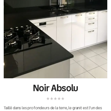
Noir Absolu
Taillé dans les profondeurs de la terre, le granit est l’un des