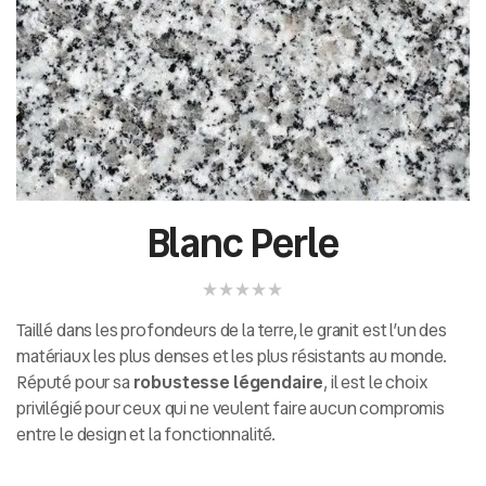
Blanc Perle
Taillé dans les profondeurs de la terre, le granit est l’un des
matériaux les plus denses et les plus résistants au monde.
Réputé pour sa
robustesse légendaire
, il est le choix
privilégié pour ceux qui ne veulent faire aucun compromis
entre le design et la fonctionnalité.