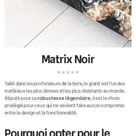
Matrix Noir
Taillé dans les profondeurs de la terre, le granit est l’un des
matériaux les plus denses et les plus résistants au monde.
Réputé pour sa
robustesse légendaire
, il est le choix
privilégié pour ceux qui ne veulent faire aucun compromis
entre le design et la fonctionnalité.
Pourquoi opter pour le