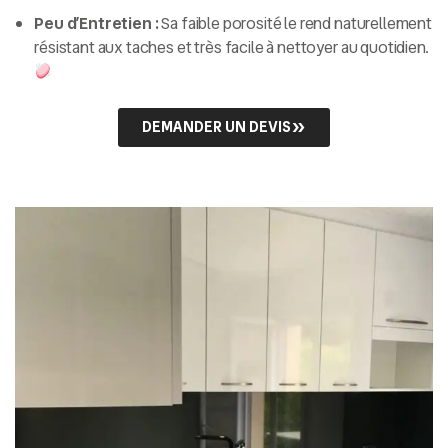
Peu d’Entretien :
Sa faible porosité le rend naturellement
résistant aux taches et très facile à nettoyer au quotidien.
DEMANDER UN DEVIS