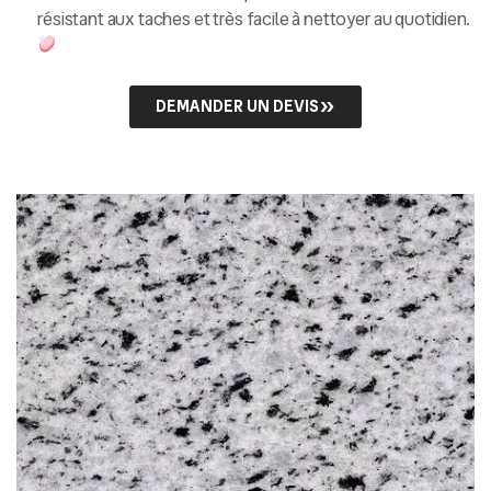
résistant aux taches et très facile à nettoyer au quotidien.
DEMANDER UN DEVIS