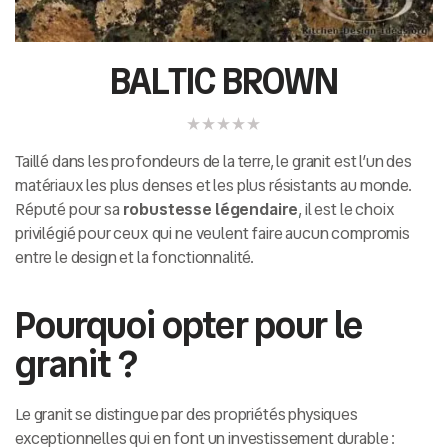
BALTIC BROWN
Taillé dans les profondeurs de la terre, le granit est l’un des
matériaux les plus denses et les plus résistants au monde.
Réputé pour sa
robustesse légendaire
, il est le choix
privilégié pour ceux qui ne veulent faire aucun compromis
entre le design et la fonctionnalité.
Pourquoi opter pour le
granit ?
Le granit se distingue par des propriétés physiques
exceptionnelles qui en font un investissement durable :