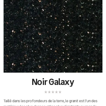
Noir Galaxy
Taillé dans les profondeurs de la terre, le granit est l’un des