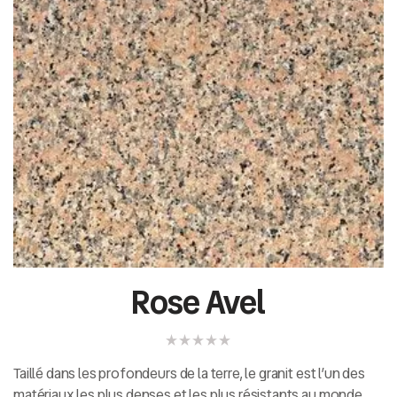
Rose Avel
Taillé dans les profondeurs de la terre, le granit est l’un des
matériaux les plus denses et les plus résistants au monde.