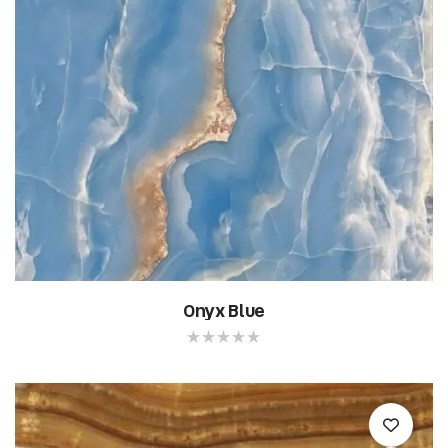
Onyx Blue