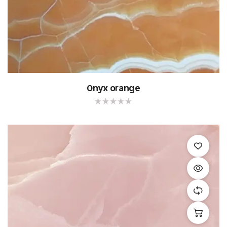
Onyx orange