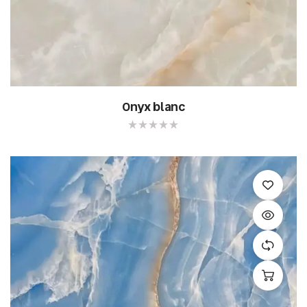
Onyx blanc