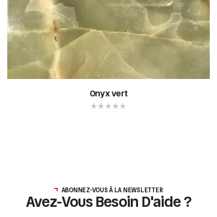
Onyx vert
ABONNEZ-VOUS À LA NEWSLETTER
Avez-Vous Besoin D'aide ?