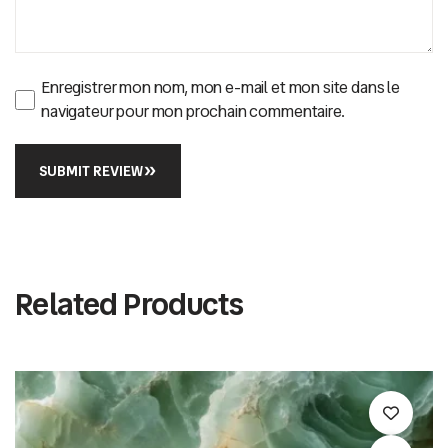
Enregistrer mon nom, mon e-mail et mon site dans le
navigateur pour mon prochain commentaire.
SUBMIT REVIEW
Related Products