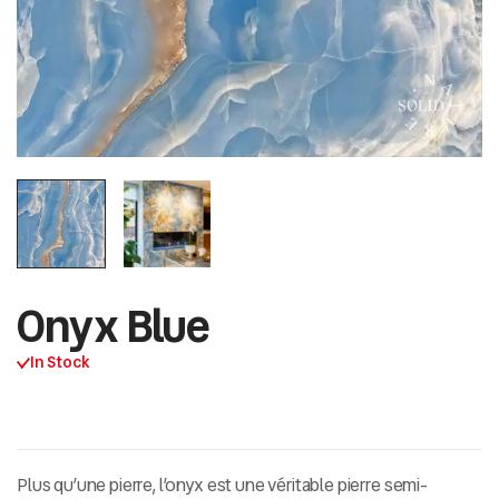
Onyx Blue
In Stock
Plus qu’une pierre, l’onyx est une véritable pierre semi-