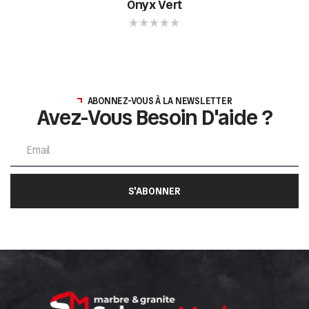
Onyx Vert
ABONNEZ-VOUS À LA NEWSLETTER
Avez-Vous Besoin D'aide ?
S'ABONNER