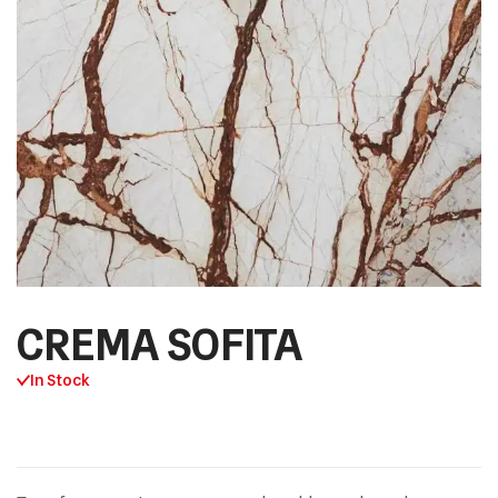
CREMA SOFITA
In Stock