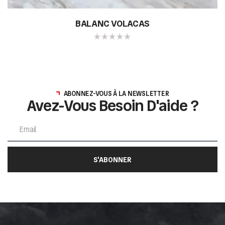
BALANC VOLACAS
ABONNEZ-VOUS À LA NEWSLETTER
Avez-Vous Besoin D'aide ?
S'ABONNER