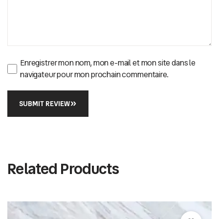
Enregistrer mon nom, mon e-mail et mon site dans le
navigateur pour mon prochain commentaire.
SUBMIT REVIEW
Related Products