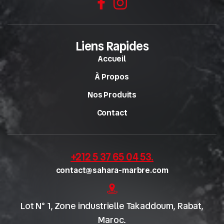
Liens Rapides
Accueil
À Propos
Nos Produits
Contact
+212 5 37 65 04 53
.
contact@sahara-marbre.com
Lot N° 1, Zone industrielle Takaddoum, Rabat,
Maroc.