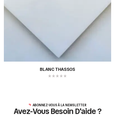
BLANC THASSOS
ABONNEZ-VOUS À LA NEWSLETTER
Avez-Vous Besoin D'aide ?