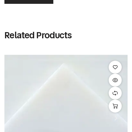
Related Products