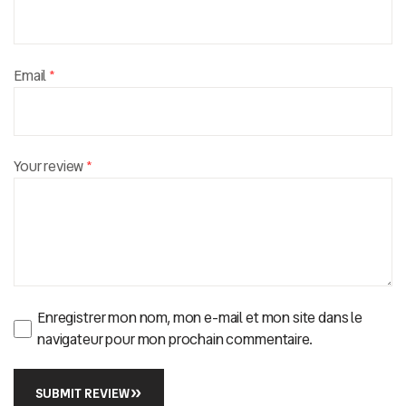
Email
*
Your review
*
Enregistrer mon nom, mon e-mail et mon site dans le
navigateur pour mon prochain commentaire.
SUBMIT REVIEW