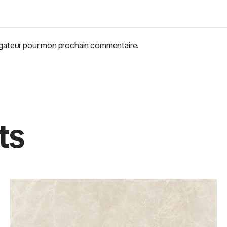
vigateur pour mon prochain commentaire.
ts