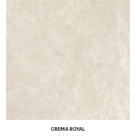
CREMA ROYAL