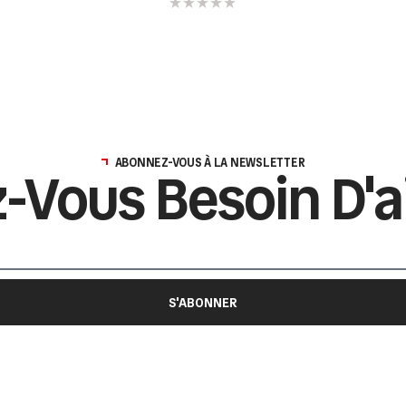
ABONNEZ-VOUS À LA NEWSLETTER
-Vous Besoin D'a
S'ABONNER