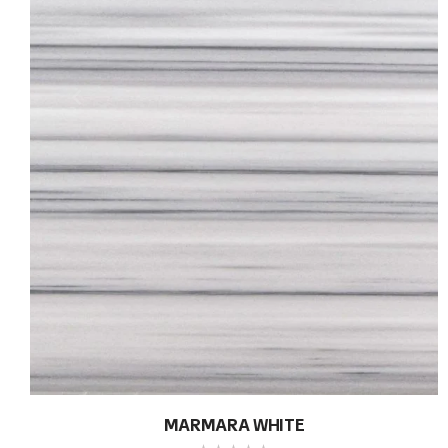
MARMARA WHITE