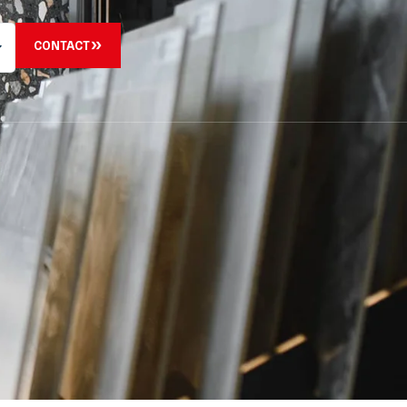
CONTACT