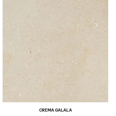
CREMA GALALA