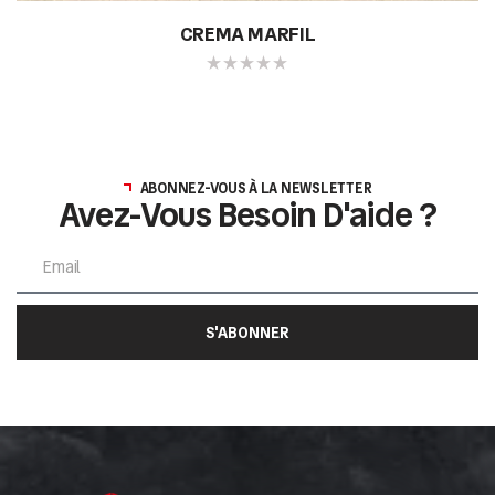
CREMA MARFIL
ABONNEZ-VOUS À LA NEWSLETTER
Avez-Vous Besoin D'aide ?
S'ABONNER