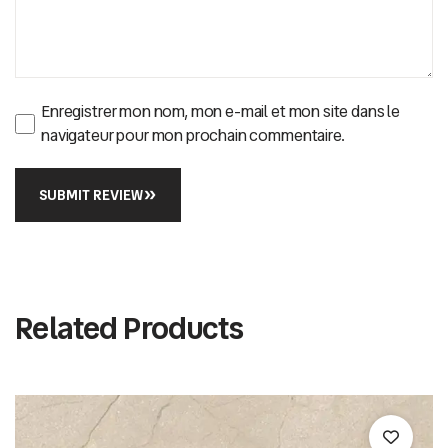
Enregistrer mon nom, mon e-mail et mon site dans le
navigateur pour mon prochain commentaire.
SUBMIT REVIEW
Related Products