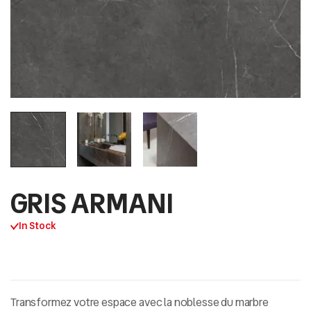
GRIS ARMANI
In Stock
Transformez votre espace avec la noblesse du
marbre