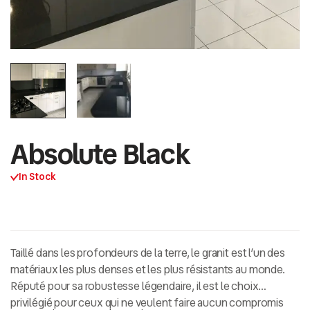
Absolute Black
In Stock
Taillé dans les profondeurs de la terre, le granit est l’un des
matériaux les plus denses et les plus résistants au monde.
Réputé pour sa
robustesse légendaire
, il est le choix
privilégié pour ceux qui ne veulent faire aucun compromis