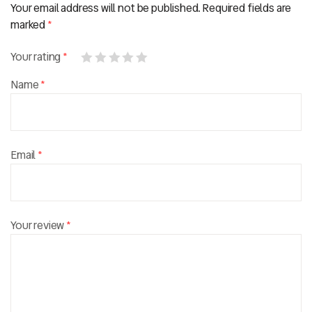
Your email address will not be published.
Required fields are
marked
*
Your rating
*
Name
*
Email
*
Your review
*