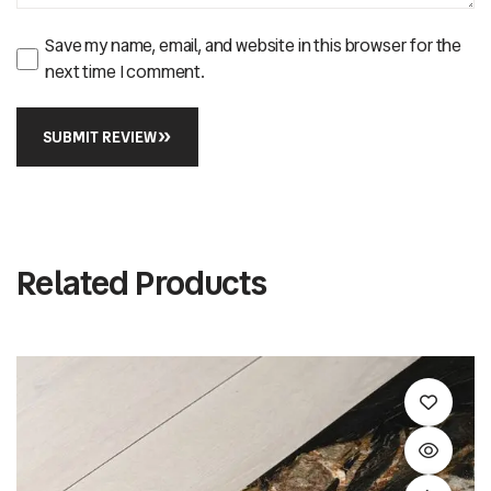
Save my name, email, and website in this browser for the
next time I comment.
SUBMIT REVIEW
Related Products