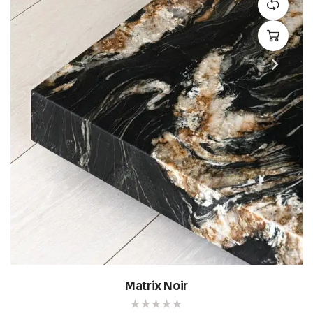
Matrix Noir