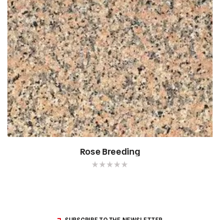
Rose Breeding