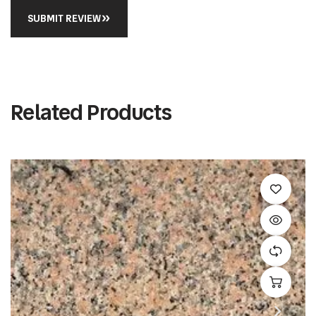
SUBMIT REVIEW
Related Products