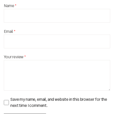
Name
*
Email
*
Your review
*
Save my name, email, and website in this browser for the
next time I comment.