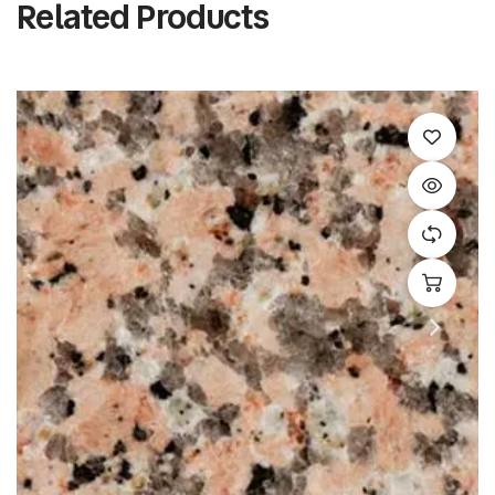
Related Products