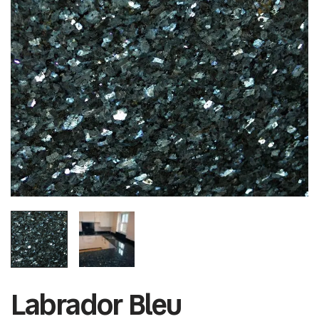
Labrador Bleu