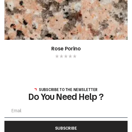
Rose Porino
SUBSCRIBE TO THE NEWSLETTER
Do You Need Help ?
SUBSCRIBE