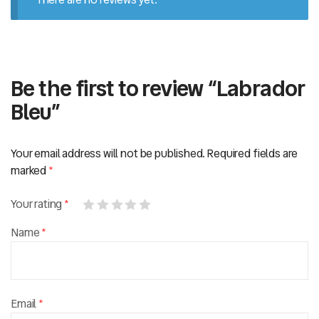
Be the first to review “Labrador
Bleu”
Your email address will not be published.
Required fields are
marked
*
Your rating
*
Name
*
Email
*