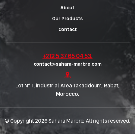
About
Our Products
Contact
+212 5 37 65 04 53
.
contact@sahara-marbre.com
Lot N° 1, industrial Area Takaddoum, Rabat,
Morocco.
© Copyright 2026 Sahara Marbre. All rights reserved.