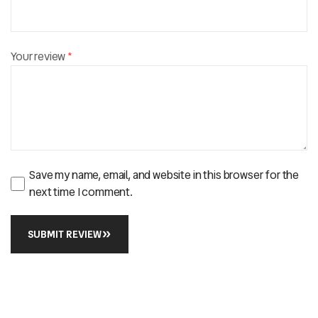
Your review
*
Save my name, email, and website in this browser for the
next time I comment.
SUBMIT REVIEW