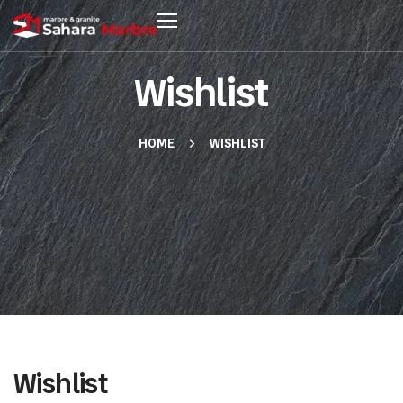
Wishlist
HOME
WISHLIST
Wishlist