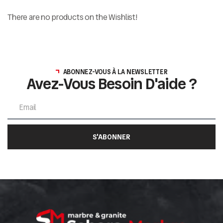
There are no products on the Wishlist!
ABONNEZ-VOUS À LA NEWSLETTER
Avez-Vous Besoin D'aide ?
S'ABONNER