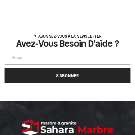
ABONNEZ-VOUS À LA NEWSLETTER
Avez-Vous Besoin D'aide ?
S'ABONNER