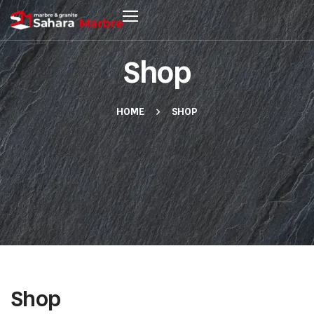
Shop
HOME
SHOP
Shop