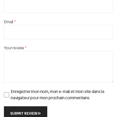
Email
*
Your review
*
Enregistrer mon nom, mon e-mail et mon site dans le
navigateur pour mon prochain commentaire.
SUBMIT REVIEW