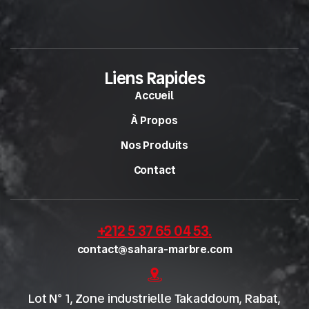
Liens Rapides
Accueil
À Propos
Nos Produits
Contact
+212 5 37 65 04 53
.
contact@sahara-marbre.com
Lot N° 1, Zone industrielle Takaddoum, Rabat,