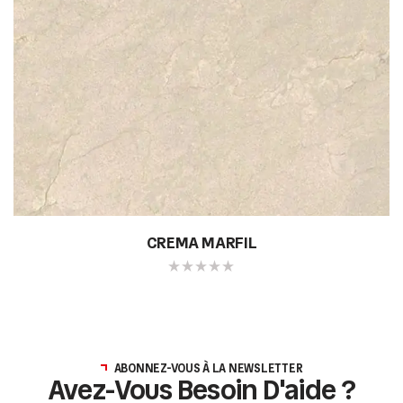
CREMA MARFIL
ABONNEZ-VOUS À LA NEWSLETTER
Avez-Vous Besoin D'aide ?