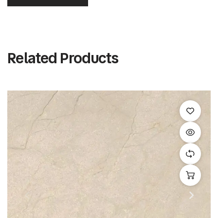
Related Products