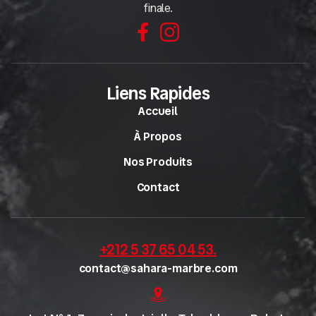
finale.
Liens Rapides
Accueil
À Propos
Nos Produits
Contact
+212 5 37 65 04 53
.
contact@sahara-marbre.com