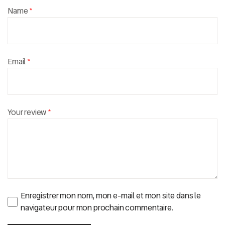
Name
*
Email
*
Your review
*
Enregistrer mon nom, mon e-mail et mon site dans le
navigateur pour mon prochain commentaire.