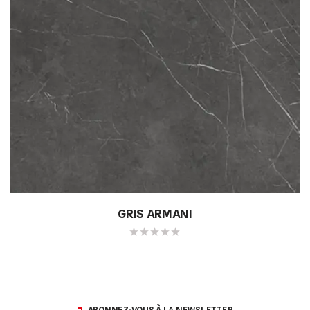
GRIS ARMANI