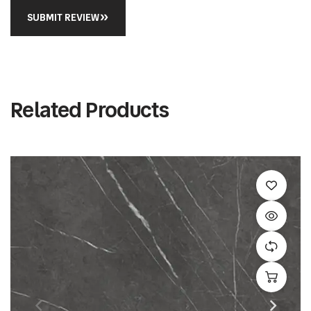
SUBMIT REVIEW
Related Products