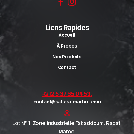
Liens Rapides
Accueil
À Propos
Nos Produits
Contact
+212 5 37 65 04 53
.
contact@sahara-marbre.com
Lot N° 1, Zone industrielle Takaddoum, Rabat,
Maroc.