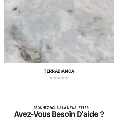
TERRABIANCA
ABONNEZ-VOUS À LA NEWSLETTER
Avez-Vous Besoin D'aide ?