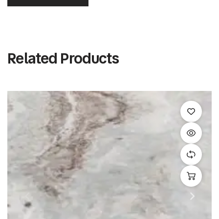
Related Products