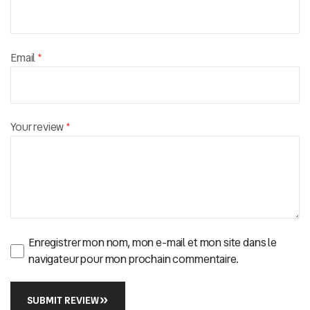
Email
*
Your review
*
Enregistrer mon nom, mon e-mail et mon site dans le
navigateur pour mon prochain commentaire.
SUBMIT REVIEW