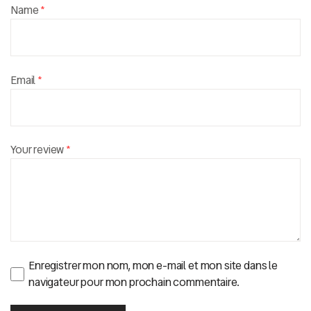
Name
*
Email
*
Your review
*
Enregistrer mon nom, mon e-mail et mon site dans le
navigateur pour mon prochain commentaire.