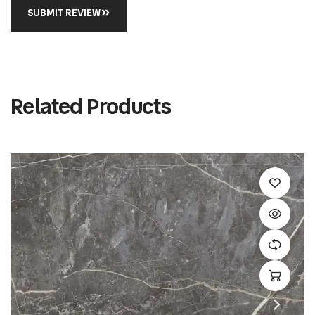
SUBMIT REVIEW
Related Products