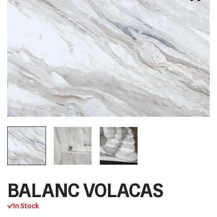
BALANC VOLACAS
In Stock