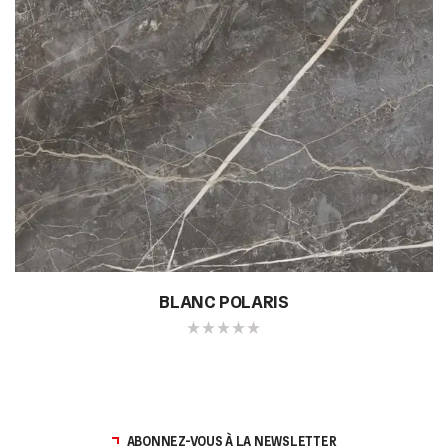
BLANC POLARIS
ABONNEZ-VOUS À LA NEWSLETTER