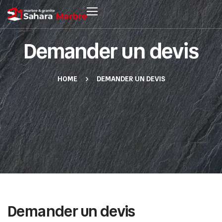
Demander un devis
HOME
DEMANDER UN DEVIS
Demander un devis