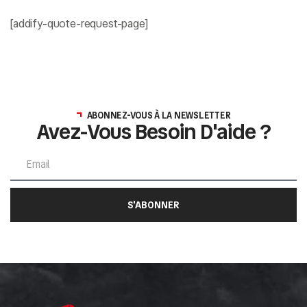
[addify-quote-request-page]
ABONNEZ-VOUS À LA NEWSLETTER
Avez-Vous Besoin D'aide ?
S'ABONNER